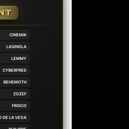
NT
CINEMIK
LASINGLA
LEMMY
CYBERFRED
BEHEMOTH
ZOZEF
FRISCO
O DE LA VEGA