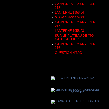
CANNONBALL 2026 - JOUR
218
LANTERNE 1958.04
GLORIA SWANSON
CANNONBALL 2026 - JOUR
217
LANTERNE 1958.03
SUR LE PLATEAU DE "TO
CATCH A THIEF"
CANNONBALL 2026 - JOUR
216
QUESTION N°3992