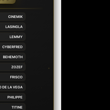
CINEMIK
LASINGLA
LEMMY
CYBERFRED
BEHEMOTH
ZOZEF
FRISCO
O DE LA VEGA
PHILIPPE
TITINE