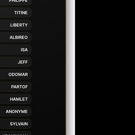
PHILIPPE
TITINE
LIBERTY
ALBIREO
ISA
JEFF
ODOMAR
PARTOF
HAMLET
ANONYME
SYLVAIN