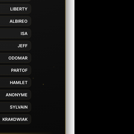
LIBERTY
ALBIREO
ISA
JEFF
ODOMAR
PARTOF
HAMLET
ANONYME
SYLVAIN
KRAKOWIAK