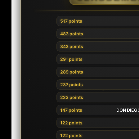
517 points
483 points
343 points
291 points
289 points
237 points
223 points
147 points
DON DIEG
122 points
122 points