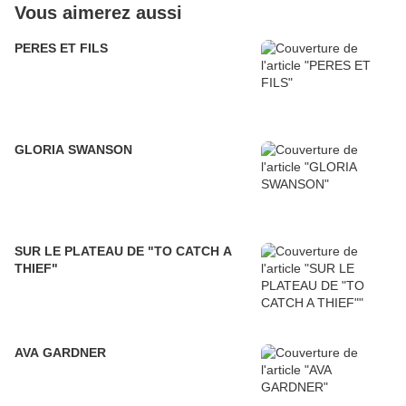
Vous aimerez aussi
PERES ET FILS
GLORIA SWANSON
SUR LE PLATEAU DE "TO CATCH A
THIEF"
AVA GARDNER