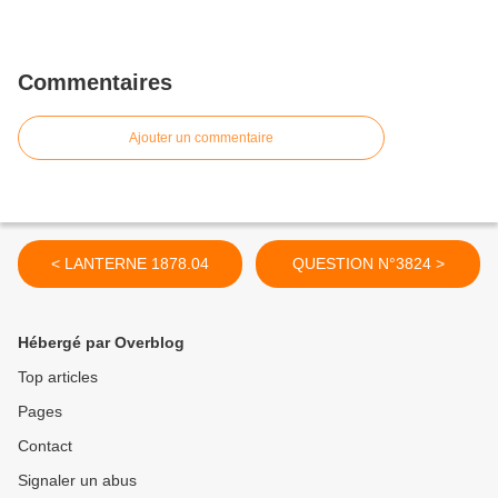
Commentaires
Ajouter un commentaire
< LANTERNE 1878.04
QUESTION N°3824 >
Hébergé par Overblog
Top articles
Pages
Contact
Signaler un abus