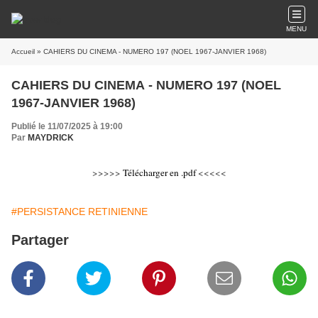
MENU
Accueil
» CAHIERS DU CINEMA - NUMERO 197 (NOEL 1967-JANVIER 1968)
CAHIERS DU CINEMA - NUMERO 197 (NOEL
1967-JANVIER 1968)
Publié le 11/07/2025 à 19:00
Par
MAYDRICK
>>>>>
Télécharger en .pdf
<<<<<
#PERSISTANCE RETINIENNE
Partager