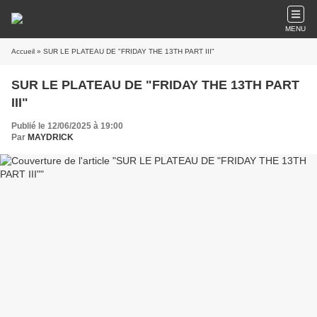
MENU
Accueil
» SUR LE PLATEAU DE "FRIDAY THE 13TH PART III"
SUR LE PLATEAU DE "FRIDAY THE 13TH PART
III"
Publié le 12/06/2025 à 19:00
Par
MAYDRICK