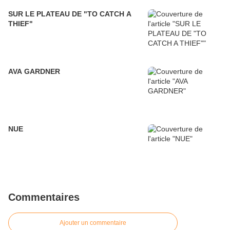
SUR LE PLATEAU DE "TO CATCH A
THIEF"
AVA GARDNER
NUE
Commentaires
Ajouter un commentaire