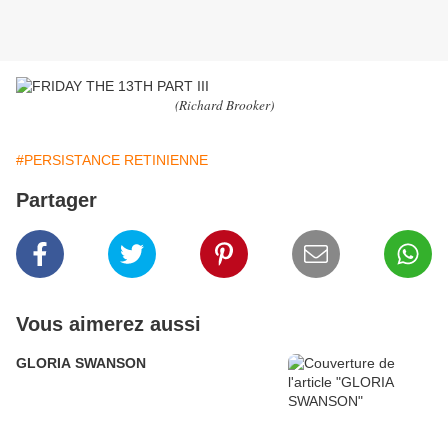
(Richard Brooker
)
#PERSISTANCE RETINIENNE
Partager
Vous aimerez aussi
GLORIA SWANSON