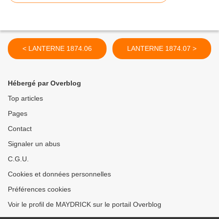
< LANTERNE 1874.06
LANTERNE 1874.07 >
Hébergé par Overblog
Top articles
Pages
Contact
Signaler un abus
C.G.U.
Cookies et données personnelles
Préférences cookies
Voir le profil de MAYDRICK sur le portail Overblog